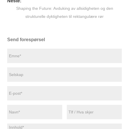
Neste:
Shaping the Future: Avduking av allsidigheten og den
strukturelle dyktigheten til rektangulære rør
Send forespørsel